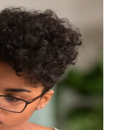
Ir para o co