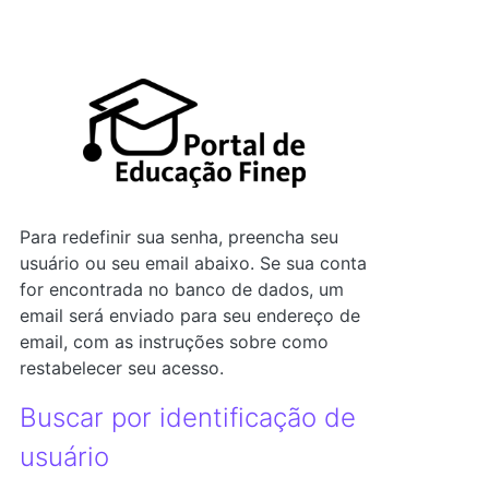
nteúdo principal
Para redefinir sua senha, preencha seu
usuário ou seu email abaixo. Se sua conta
for encontrada no banco de dados, um
email será enviado para seu endereço de
email, com as instruções sobre como
restabelecer seu acesso.
Buscar por identificação de
usuário