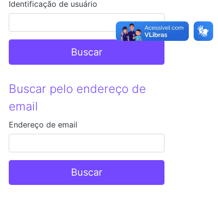
Identificação de usuário
Buscar pelo endereço de
email
Endereço de email